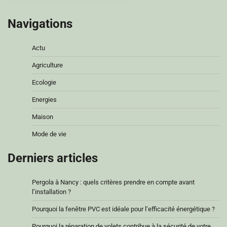
Navigations
Actu
Agriculture
Ecologie
Energies
Maison
Mode de vie
Derniers articles
Pergola à Nancy : quels critères prendre en compte avant
l’installation ?
Pourquoi la fenêtre PVC est idéale pour l’efficacité énergétique ?
Pourquoi la réparation de volets contribue à la sécurité de votre