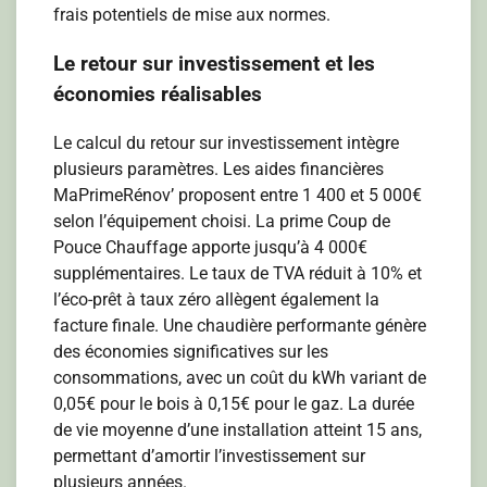
frais potentiels de mise aux normes.
Le retour sur investissement et les
économies réalisables
Le calcul du retour sur investissement intègre
plusieurs paramètres. Les aides financières
MaPrimeRénov’ proposent entre 1 400 et 5 000€
selon l’équipement choisi. La prime Coup de
Pouce Chauffage apporte jusqu’à 4 000€
supplémentaires. Le taux de TVA réduit à 10% et
l’éco-prêt à taux zéro allègent également la
facture finale. Une chaudière performante génère
des économies significatives sur les
consommations, avec un coût du kWh variant de
0,05€ pour le bois à 0,15€ pour le gaz. La durée
de vie moyenne d’une installation atteint 15 ans,
permettant d’amortir l’investissement sur
plusieurs années.