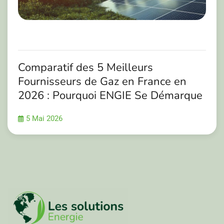
Comparatif des 5 Meilleurs
Fournisseurs de Gaz en France en
2026 : Pourquoi ENGIE Se Démarque
5 Mai 2026