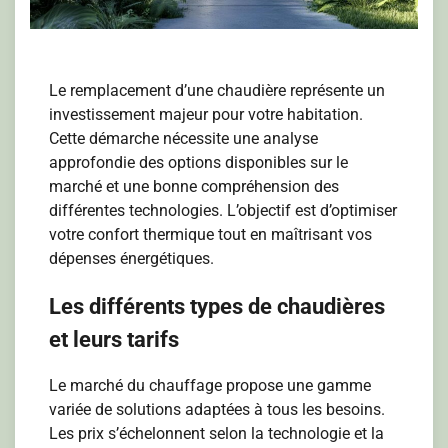
Le remplacement d’une chaudière représente un
investissement majeur pour votre habitation.
Cette démarche nécessite une analyse
approfondie des options disponibles sur le
marché et une bonne compréhension des
différentes technologies. L’objectif est d’optimiser
votre confort thermique tout en maîtrisant vos
dépenses énergétiques.
Les différents types de chaudières
et leurs tarifs
Le marché du chauffage propose une gamme
variée de solutions adaptées à tous les besoins.
Les prix s’échelonnent selon la technologie et la