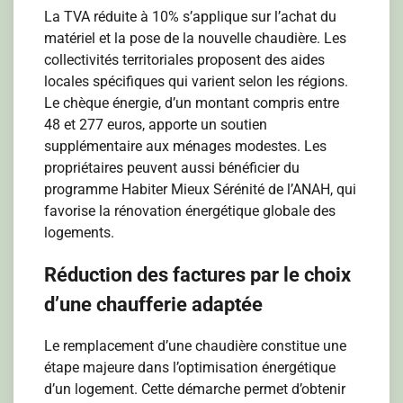
La TVA réduite à 10% s’applique sur l’achat du
matériel et la pose de la nouvelle chaudière. Les
collectivités territoriales proposent des aides
locales spécifiques qui varient selon les régions.
Le chèque énergie, d’un montant compris entre
48 et 277 euros, apporte un soutien
supplémentaire aux ménages modestes. Les
propriétaires peuvent aussi bénéficier du
programme Habiter Mieux Sérénité de l’ANAH, qui
favorise la rénovation énergétique globale des
logements.
Réduction des factures par le choix
d’une chaufferie adaptée
Le remplacement d’une chaudière constitue une
étape majeure dans l’optimisation énergétique
d’un logement. Cette démarche permet d’obtenir