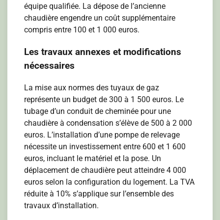
équipe qualifiée. La dépose de l’ancienne
chaudière engendre un coût supplémentaire
compris entre 100 et 1 000 euros.
Les travaux annexes et modifications
nécessaires
La mise aux normes des tuyaux de gaz
représente un budget de 300 à 1 500 euros. Le
tubage d’un conduit de cheminée pour une
chaudière à condensation s’élève de 500 à 2 000
euros. L’installation d’une pompe de relevage
nécessite un investissement entre 600 et 1 600
euros, incluant le matériel et la pose. Un
déplacement de chaudière peut atteindre 4 000
euros selon la configuration du logement. La TVA
réduite à 10% s’applique sur l’ensemble des
travaux d’installation.