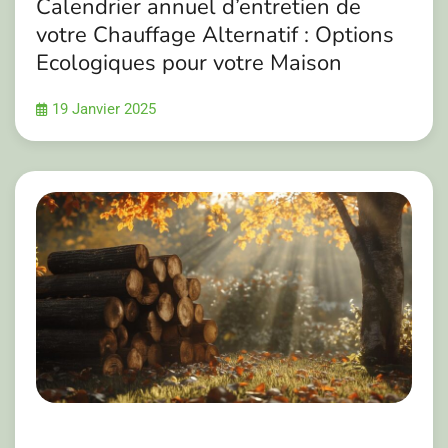
Calendrier annuel d’entretien de
votre Chauffage Alternatif : Options
Ecologiques pour votre Maison
19 Janvier 2025