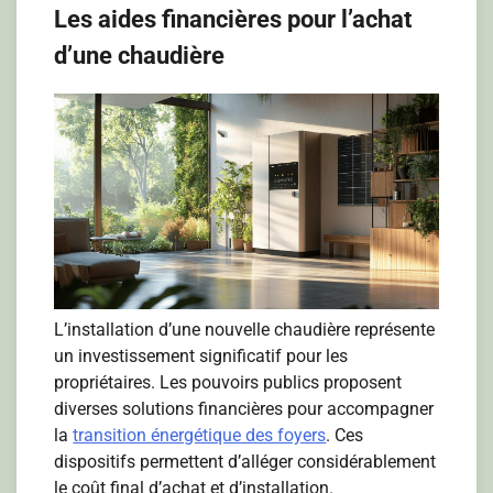
Les aides financières pour l’achat
d’une chaudière
L’installation d’une nouvelle chaudière représente
un investissement significatif pour les
propriétaires. Les pouvoirs publics proposent
diverses solutions financières pour accompagner
la
transition énergétique des foyers
. Ces
dispositifs permettent d’alléger considérablement
le coût final d’achat et d’installation.