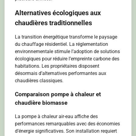
Alternatives écologiques aux
chaudières traditionnelles
La transition énergétique transforme le paysage
du chauffage résidentiel. La réglementation
environnementale stimule l’adoption de solutions
écologiques pour réduire l’empreinte carbone des
habitations. Les propriétaires disposent
désormais d’alternatives performantes aux
chaudières classiques.
Comparaison pompe à chaleur et
chaudière biomasse
La pompe à chaleur air-eau affiche des
performances remarquables avec des économies
d’énergie significatives. Son installation requiert