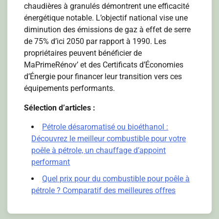
chaudières à granulés démontrent une efficacité
énergétique notable. L’objectif national vise une
diminution des émissions de gaz à effet de serre
de 75% d’ici 2050 par rapport à 1990. Les
propriétaires peuvent bénéficier de
MaPrimeRénov’ et des Certificats d’Économies
d’Énergie pour financer leur transition vers ces
équipements performants.
Sélection d’articles :
Pétrole désaromatisé ou bioéthanol :
Découvrez le meilleur combustible pour votre
poêle à pétrole, un chauffage d’appoint
performant
Quel prix pour du combustible pour poêle à
pétrole ? Comparatif des meilleures offres