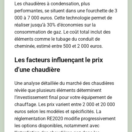
Les chaudières à condensation, plus
performantes, se situent dans une fourchette de 3
000 à 7 000 euros. Cette technologie permet de
réaliser jusqu’à 30% d’économies sur la
consommation de gaz. Le coût total inclut des
éléments comme le tubage du conduit de
cheminée, estimé entre 500 et 2 000 euros.
Les facteurs influençant le prix
d’une chaudière
Une analyse détaillée du marché des chaudières
révèle que plusieurs éléments déterminent
l’investissement final pour votre équipement de
chauffage. Les prix varient entre 2 000 et 20 000
euros selon les modèles et spécificités. La
réglementation RE2020 modifie progressivement
les options disponibles, notamment avec