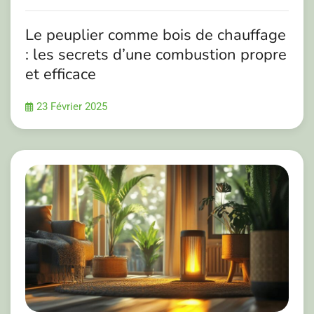
Le peuplier comme bois de chauffage
: les secrets d’une combustion propre
et efficace
23 Février 2025