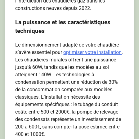
l’interdiction des chaudières gaz dans les
constructions neuves depuis 2022.
La puissance et les caractéristiques
techniques
Le dimensionnement adapté de votre chaudière
s’avère essentiel pour
optimiser votre installation
.
Les chaudières murales offrent une puissance
jusqu’à 60W, tandis que les modèles au sol
atteignent 140W. Les technologies à
condensation permettent une réduction de 30%
de la consommation comparée aux modèles
classiques. L’installation nécessite des
équipements spécifiques : le tubage du conduit
coûte entre 500 et 2000€, la pompe de relevage
des condensats représente un investissement de
200 à 600€, sans compter la pose estimée entre
400 et 1000€.