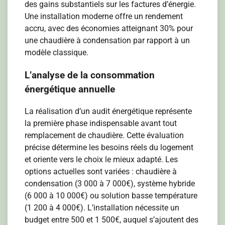
des gains substantiels sur les factures d’énergie.
Une installation moderne offre un rendement
accru, avec des économies atteignant 30% pour
une chaudière à condensation par rapport à un
modèle classique.
L’analyse de la consommation
énergétique annuelle
La réalisation d’un audit énergétique représente
la première phase indispensable avant tout
remplacement de chaudière. Cette évaluation
précise détermine les besoins réels du logement
et oriente vers le choix le mieux adapté. Les
options actuelles sont variées : chaudière à
condensation (3 000 à 7 000€), système hybride
(6 000 à 10 000€) ou solution basse température
(1 200 à 4 000€). L’installation nécessite un
budget entre 500 et 1 500€, auquel s’ajoutent des