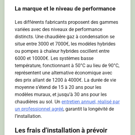
La marque et le niveau de performance
Les différents fabricants proposent des gammes
variées avec des niveaux de performance
distincts. Une chaudière gaz à condensation se
situe entre 3000 et 7000€, les modèles hybrides
ou pompes à chaleur hybrides oscillent entre
6000 et 10000€. Les systèmes basse
température, fonctionnant à 50°C au lieu de 90°C,
représentent une alternative économique avec
des prix allant de 1200 à 4000€. La durée de vie
moyenne s’étend de 15 à 20 ans pour les
modèles muraux, et jusqu’à 30 ans pour les
chaudières au sol. Un
entretien annuel, réalisé par
un professionnel agréé
, garantit la longévité de
l’installation.
Les frais d’installation à prévoir