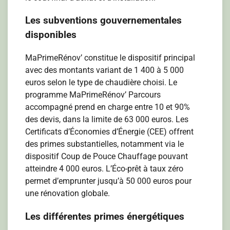
Les subventions gouvernementales
disponibles
MaPrimeRénov’ constitue le dispositif principal
avec des montants variant de 1 400 à 5 000
euros selon le type de chaudière choisi. Le
programme MaPrimeRénov’ Parcours
accompagné prend en charge entre 10 et 90%
des devis, dans la limite de 63 000 euros. Les
Certificats d’Économies d’Énergie (CEE) offrent
des primes substantielles, notamment via le
dispositif Coup de Pouce Chauffage pouvant
atteindre 4 000 euros. L’Éco-prêt à taux zéro
permet d’emprunter jusqu’à 50 000 euros pour
une rénovation globale.
Les différentes primes énergétiques