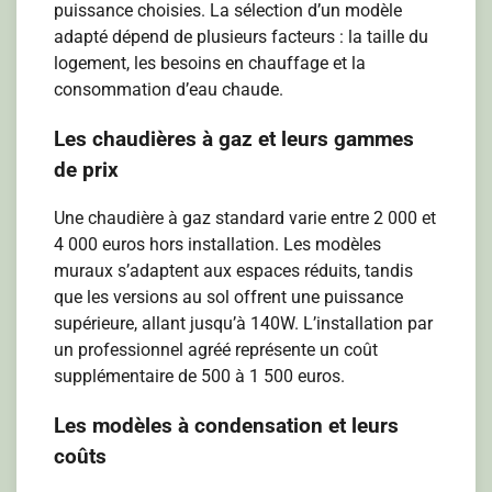
puissance choisies. La sélection d’un modèle
adapté dépend de plusieurs facteurs : la taille du
logement, les besoins en chauffage et la
consommation d’eau chaude.
Les chaudières à gaz et leurs gammes
de prix
Une chaudière à gaz standard varie entre 2 000 et
4 000 euros hors installation. Les modèles
muraux s’adaptent aux espaces réduits, tandis
que les versions au sol offrent une puissance
supérieure, allant jusqu’à 140W. L’installation par
un professionnel agréé représente un coût
supplémentaire de 500 à 1 500 euros.
Les modèles à condensation et leurs
coûts