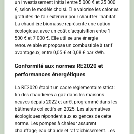
un investissement initial entre 5 000 € et 25 000
€, selon le modèle choisi. Elle valorise les calories
gratuites de l’air extérieur pour chauffer l’habitat.
La chaudière biomasse représente une option
écologique, avec un coût d’acquisition entre 1
500 € et 7 000 €. Elle utilise une énergie
renouvelable et propose un combustible à tarif
avantageux, entre 0,05 € et 0,08 € par kWh.
Conformité aux normes RE2020 et
performances énergétiques
La RE2020 établit un cadre réglementaire strict :
fin des chaudières à gaz dans les maisons
neuves depuis 2022 et arrêt programmé dans les
bâtiments collectifs en 2025. Les alternatives
écologiques répondent aux exigences de cette
norme. Les pompes à chaleur assurent
chauffage, eau chaude et rafraîchissement. Les