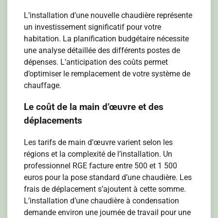
L’installation d’une nouvelle chaudière représente
un investissement significatif pour votre
habitation. La planification budgétaire nécessite
une analyse détaillée des différents postes de
dépenses. L’anticipation des coûts permet
d’optimiser le remplacement de votre système de
chauffage.
Le coût de la main d’œuvre et des
déplacements
Les tarifs de main d’œuvre varient selon les
régions et la complexité de l’installation. Un
professionnel RGE facture entre 500 et 1 500
euros pour la pose standard d’une chaudière. Les
frais de déplacement s’ajoutent à cette somme.
L’installation d’une chaudière à condensation
demande environ une journée de travail pour une