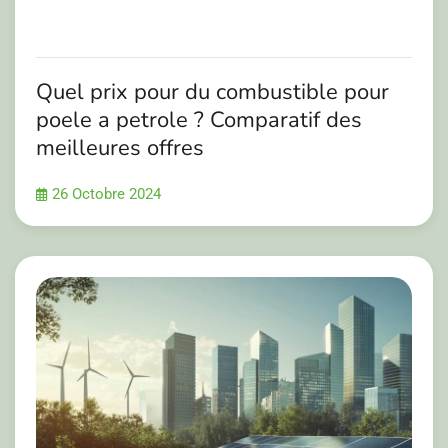
Quel prix pour du combustible pour
poele a petrole ? Comparatif des
meilleures offres
26 Octobre 2024