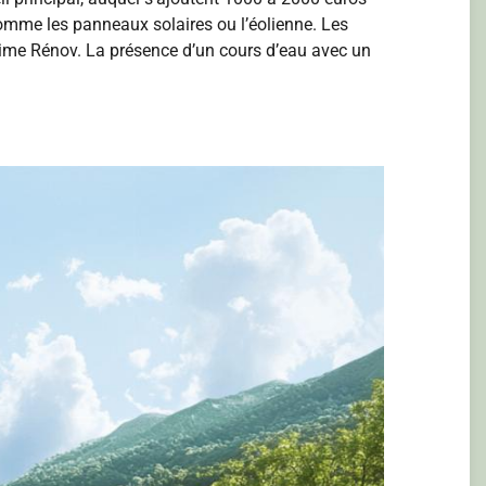
omme les panneaux solaires ou l’éolienne. Les
Prime Rénov. La présence d’un cours d’eau avec un