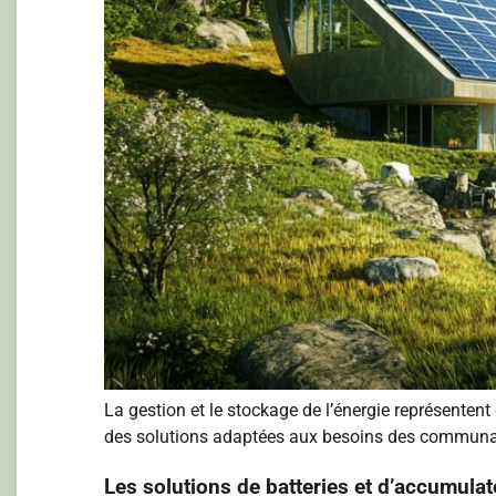
La gestion et le stockage de l’énergie représente
des solutions adaptées aux besoins des communautés
Les solutions de batteries et d’accumula