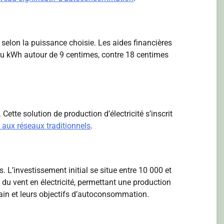
 selon la puissance choisie. Les aides financières
 du kWh autour de 9 centimes, contre 18 centimes
tte solution de production d’électricité s’inscrit
 aux réseaux traditionnels
.
’investissement initial se situe entre 10 000 et
 du vent en électricité, permettant une production
rain et leurs objectifs d’autoconsommation.