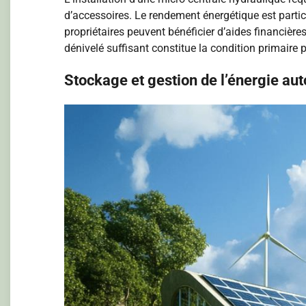
d’accessoires. Le rendement énergétique est parti
propriétaires peuvent bénéficier d’aides financièr
dénivelé suffisant constitue la condition primaire
Stockage et gestion de l’énergie au