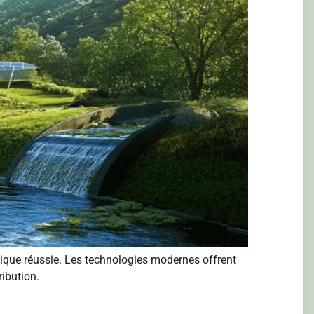
tique réussie. Les technologies modernes offrent
ibution.