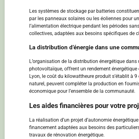
Les systèmes de stockage par batteries constituent
par les panneaux solaires ou les éoliennes pour un
l’alimentation électrique pendant les périodes san
collectives, adaptées aux besoins spécifiques de c
La distribution d’énergie dans une com
L’organisation de la distribution énergétique da
photovoltaïque, offrent un rendement énergétique 
Lyon, le coût du kilowattheure produit s’établit à 
naturel, peuvent compléter la production en fourni
économique pour l’ensemble de la communauté.
Les aides financières pour votre pr
La réalisation d’un projet d’autonomie énergétiqu
financement adaptées aux besoins des particuliers.
travaux de rénovation énergétique.