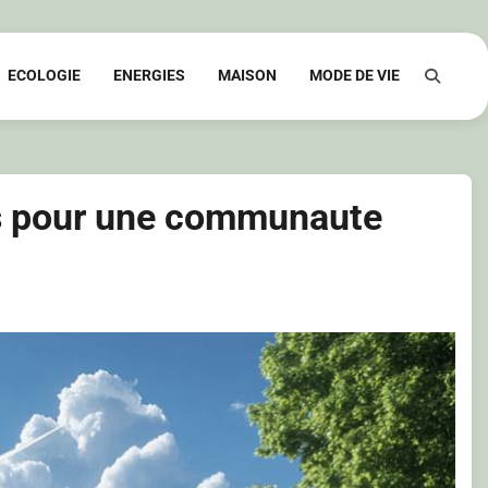
ECOLOGIE
ENERGIES
MAISON
MODE DE VIE
ons pour une communaute