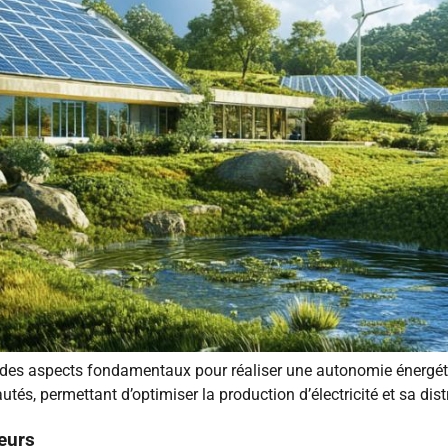
nt des aspects fondamentaux pour réaliser une autonomie énergé
, permettant d’optimiser la production d’électricité et sa distr
teurs